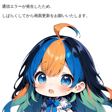
通信エラーが発生したため、
しばらくしてから画面更新をお願いいたします。