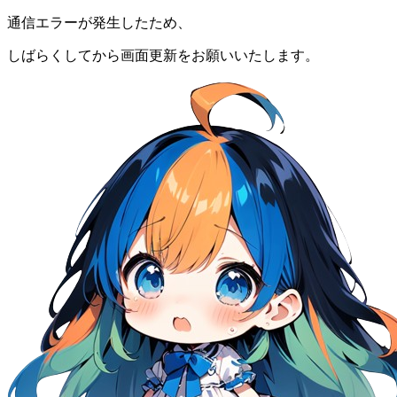
通信エラーが発生したため、
しばらくしてから画面更新をお願いいたします。