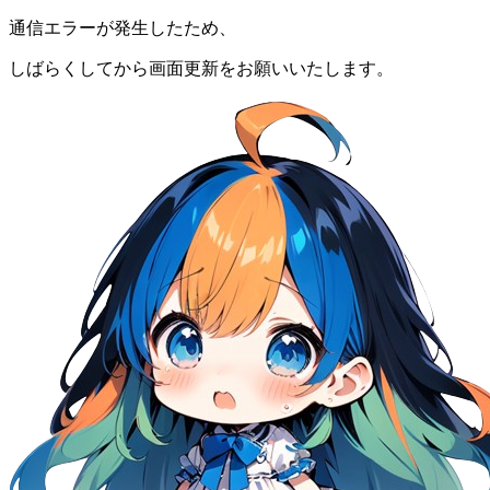
通信エラーが発生したため、
しばらくしてから画面更新をお願いいたします。