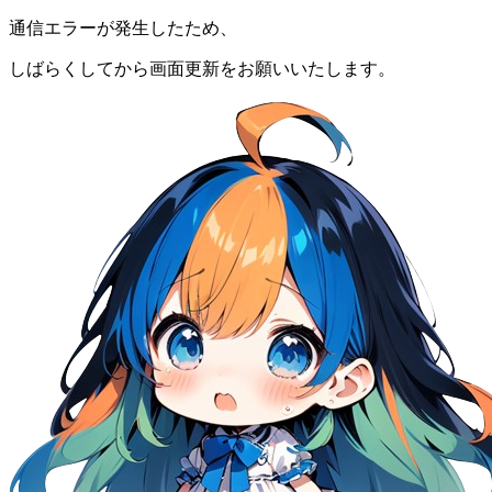
通信エラーが発生したため、
しばらくしてから画面更新をお願いいたします。