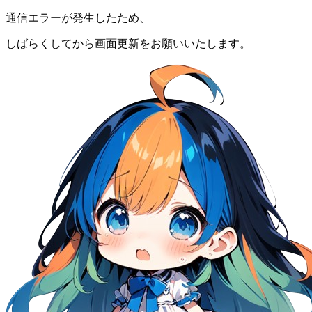
通信エラーが発生したため、
しばらくしてから画面更新をお願いいたします。