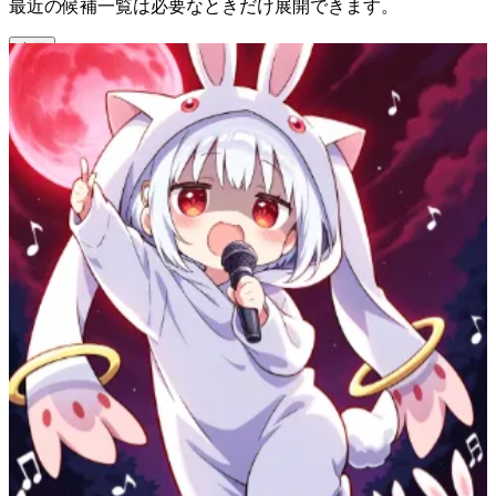
最近の候補一覧は必要なときだけ展開できます。
表示