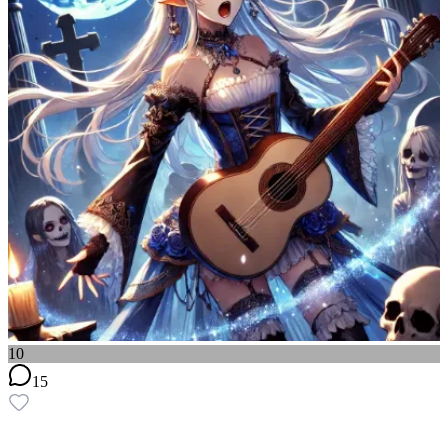
10
15