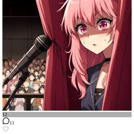
12
11