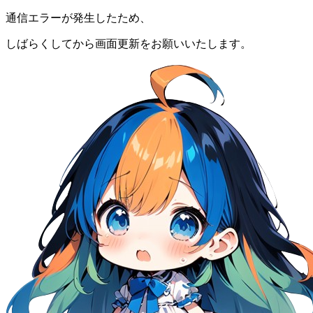
通信エラーが発生したため、
しばらくしてから画面更新をお願いいたします。