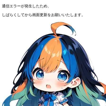
通信エラーが発生したため、
しばらくしてから画面更新をお願いいたします。