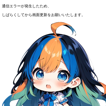
通信エラーが発生したため、
しばらくしてから画面更新をお願いいたします。