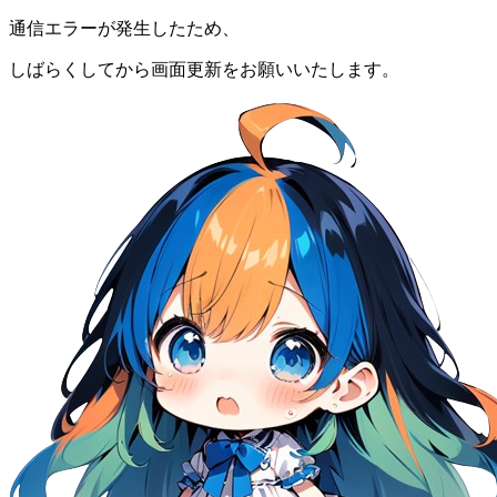
通信エラーが発生したため、
しばらくしてから画面更新をお願いいたします。