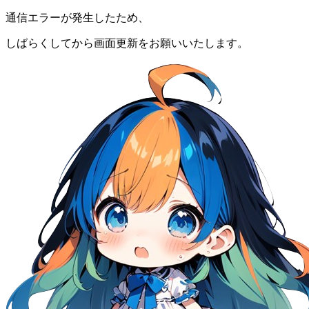
通信エラーが発生したため、
しばらくしてから画面更新をお願いいたします。