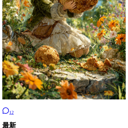
12
最新