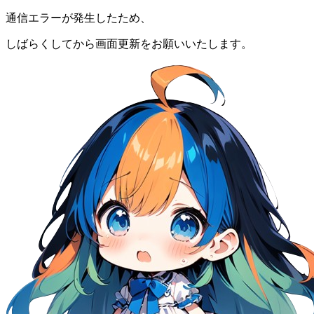
通信エラーが発生したため、
しばらくしてから画面更新をお願いいたします。