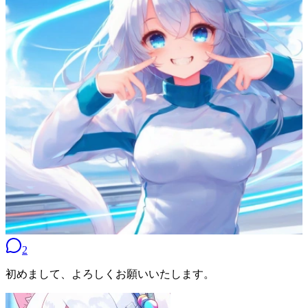
2
初めまして、よろしくお願いいたします。