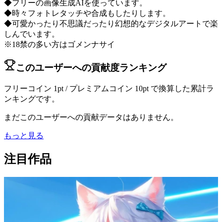
◆フリーの画像生成AIを使っています。
◆時々フォトレタッチや合成もしたりします。
◆可愛かったり不思議だったり幻想的なデジタルアートで楽
しんでいます。
※18禁の多い方はゴメンナサイ
このユーザーへの貢献度ランキング
フリーコイン 1pt / プレミアムコイン 10pt で換算した累計ラ
ンキングです。
まだこのユーザーへの貢献データはありません。
もっと見る
注目作品