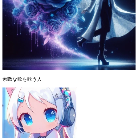
素敵な歌を歌う人