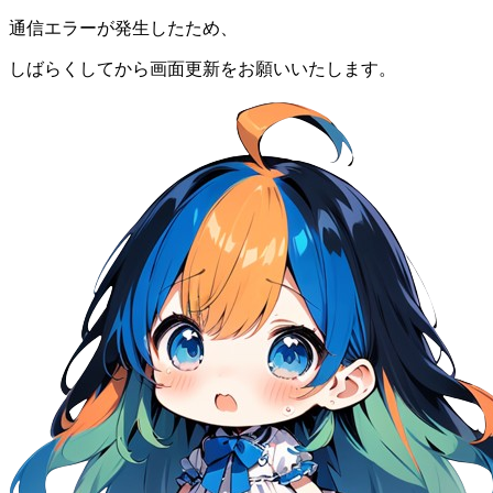
通信エラーが発生したため、
しばらくしてから画面更新をお願いいたします。