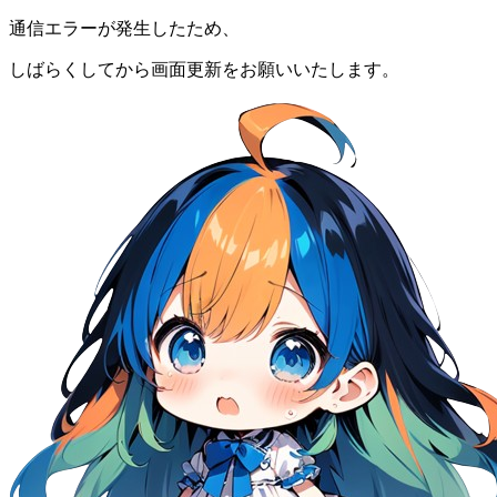
通信エラーが発生したため、
しばらくしてから画面更新をお願いいたします。