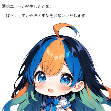
通信エラーが発生したため、
しばらくしてから画面更新をお願いいたします。