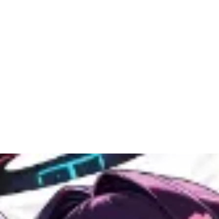
一発勝負の形です。