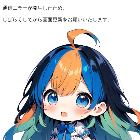
通信エラーが発生したため、
しばらくしてから画面更新をお願いいたします。