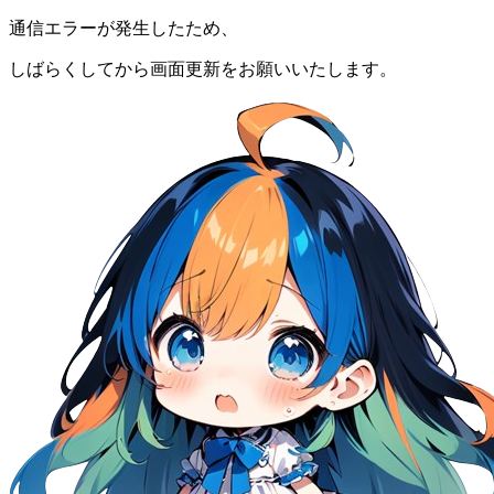
通信エラーが発生したため、
しばらくしてから画面更新をお願いいたします。