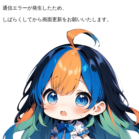
通信エラーが発生したため、
しばらくしてから画面更新をお願いいたします。