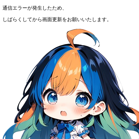
通信エラーが発生したため、
しばらくしてから画面更新をお願いいたします。