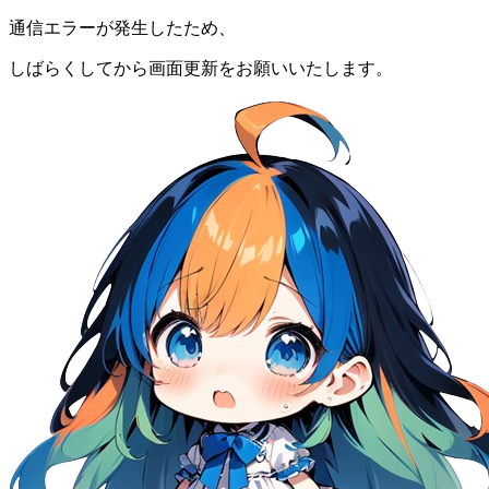
通信エラーが発生したため、
しばらくしてから画面更新をお願いいたします。