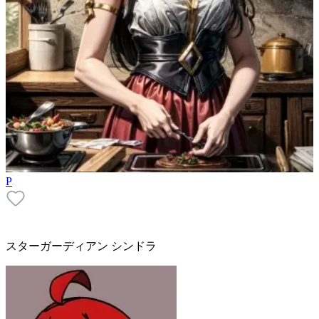
P
スターガーディアン シンドラ