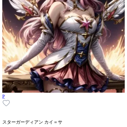
P
スターガーディアン カイ＝サ