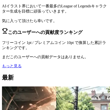
AIイラスト界において一番最多のLeague of Legendsキャラク
ター生成を目標に頑張っていきます。
気に入って頂けたら幸いです。
このユーザーへの貢献度ランキング
フリーコイン 1pt / プレミアムコイン 10pt で換算した累計ラ
ンキングです。
まだこのユーザーへの貢献データはありません。
もっと見る
最新