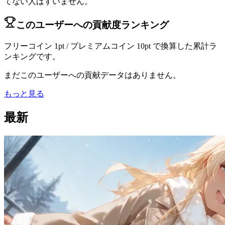
てない人はすいません。
このユーザーへの貢献度ランキング
フリーコイン 1pt / プレミアムコイン 10pt で換算した累計ラ
ンキングです。
まだこのユーザーへの貢献データはありません。
もっと見る
最新