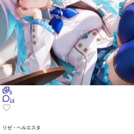
6
14
リゼ・ヘルエスタ