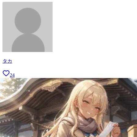
タカ
24