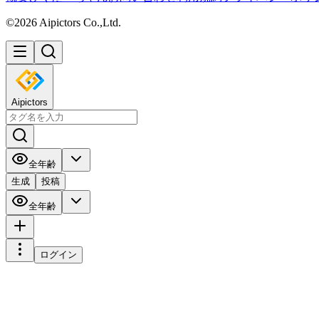
©2026 Aipictors Co.,Ltd.
Aipictors
全年齢
生成
投稿
全年齢
ログイン