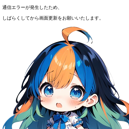
通信エラーが発生したため、
しばらくしてから画面更新をお願いいたします。