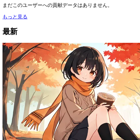
まだこのユーザーへの貢献データはありません。
もっと見る
最新