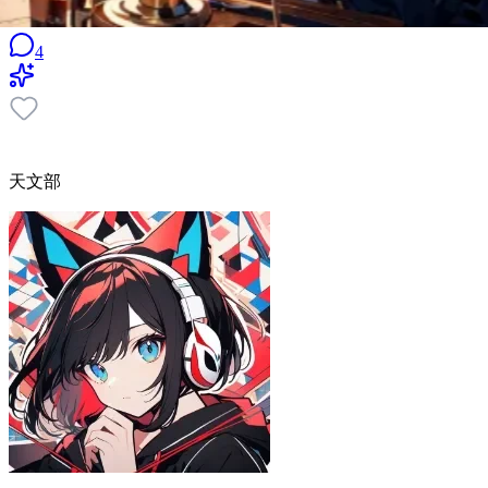
4
天文部