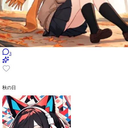
3
秋の日