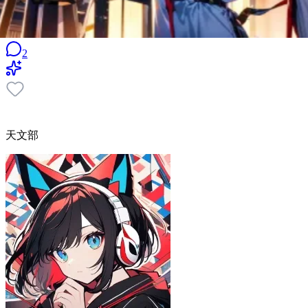
2
天文部