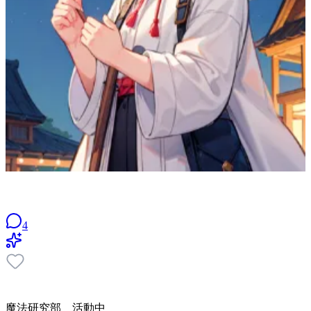
4
魔法研究部 活動中