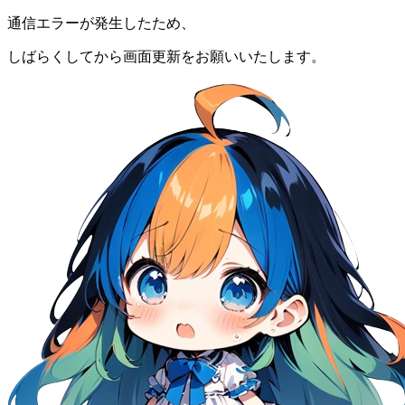
通信エラーが発生したため、
しばらくしてから画面更新をお願いいたします。