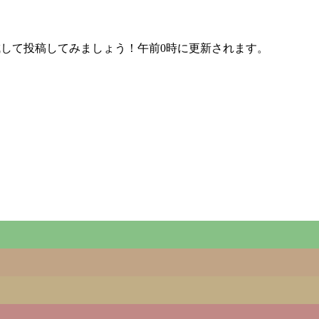
成して投稿してみましょう！午前0時に更新されます。