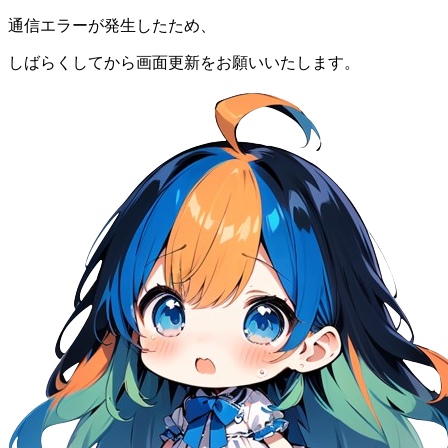
通信エラーが発生したため、
しばらくしてから画面更新をお願いいたします。