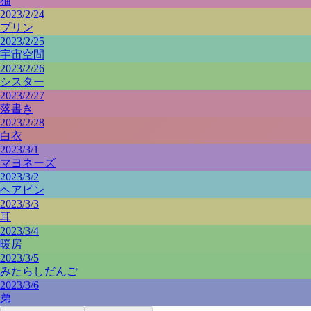
猫
2023/2/24
プリン
2023/2/25
宇宙空間
2023/2/26
シスター
2023/2/27
落書き
2023/2/28
白衣
2023/3/1
マヨネーズ
2023/3/2
ヘアピン
2023/3/3
耳
2023/3/4
暖房
2023/3/5
みたらしだんご
2023/3/6
弟