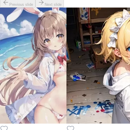
Previous slide
Next slide