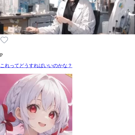
P
これってどうすればいいのかな？