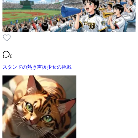
6
スタンドの熱き声援少女の挑戦