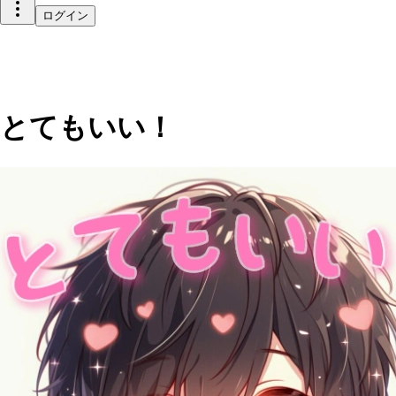
ログイン
とてもいい！