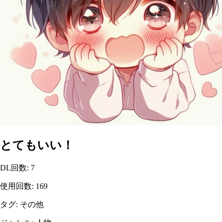
とてもいい！
DL回数
:
7
使用回数
:
169
タグ
:
その他