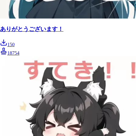
ありがとうございます！
150
18754