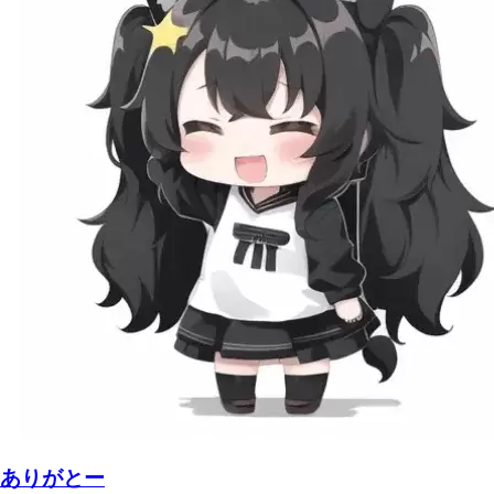
ありがとー