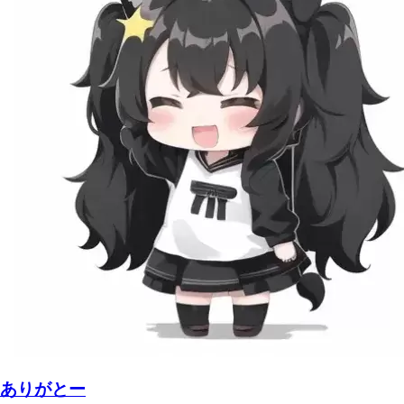
ありがとー