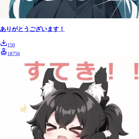
ありがとうございます！
150
18756