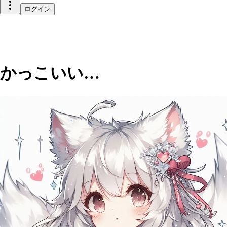
ログイン
かっこいい…