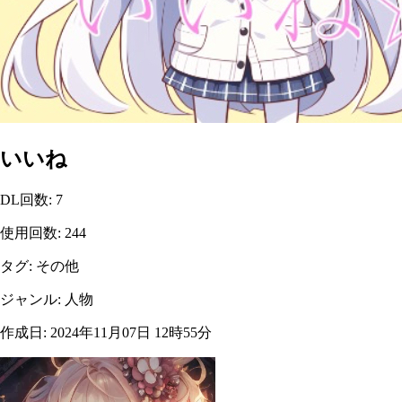
いいね
DL回数
:
7
使用回数
:
244
タグ
:
その他
ジャンル
:
人物
作成日
:
2024年11月07日 12時55分