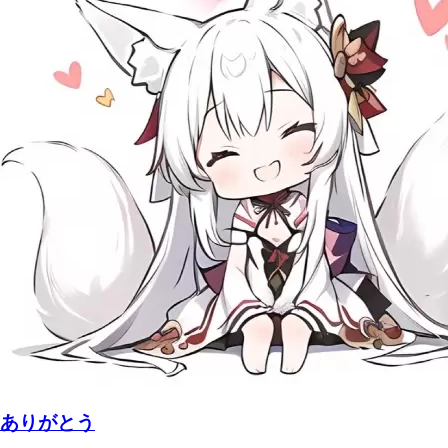
ありがとう