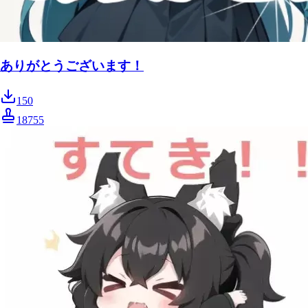
ありがとうございます！
150
18755