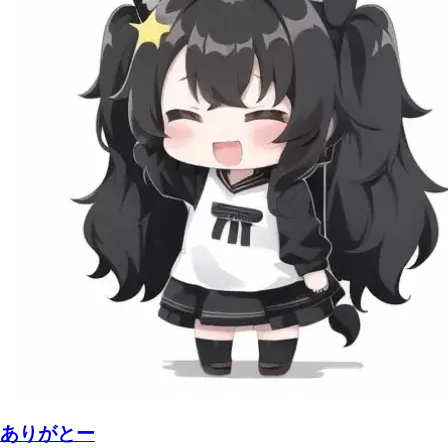
ありがとー