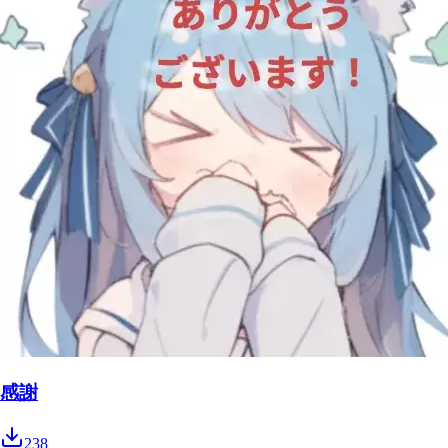
感謝
238