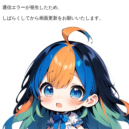
通信エラーが発生したため、
しばらくしてから画面更新をお願いいたします。