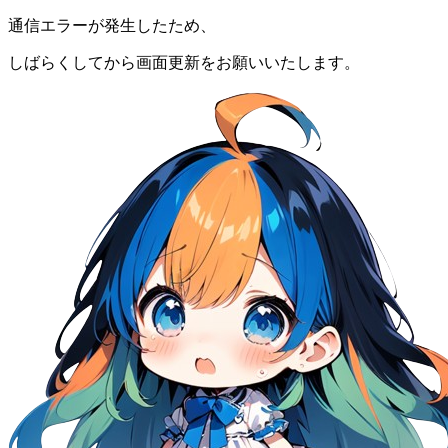
通信エラーが発生したため、
しばらくしてから画面更新をお願いいたします。