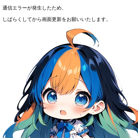
通信エラーが発生したため、
しばらくしてから画面更新をお願いいたします。