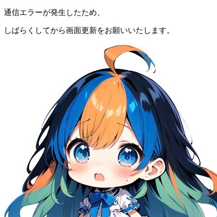
通信エラーが発生したため、
しばらくしてから画面更新をお願いいたします。