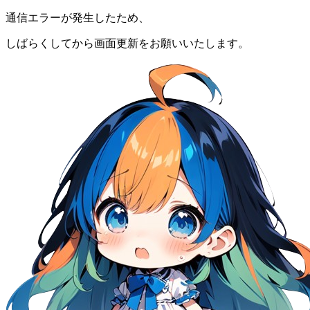
通信エラーが発生したため、
しばらくしてから画面更新をお願いいたします。