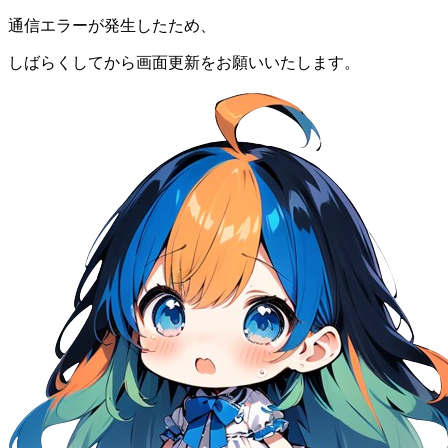
通信エラーが発生したため、
しばらくしてから画面更新をお願いいたします。