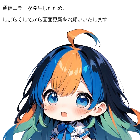
通信エラーが発生したため、
しばらくしてから画面更新をお願いいたします。