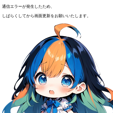
通信エラーが発生したため、
しばらくしてから画面更新をお願いいたします。