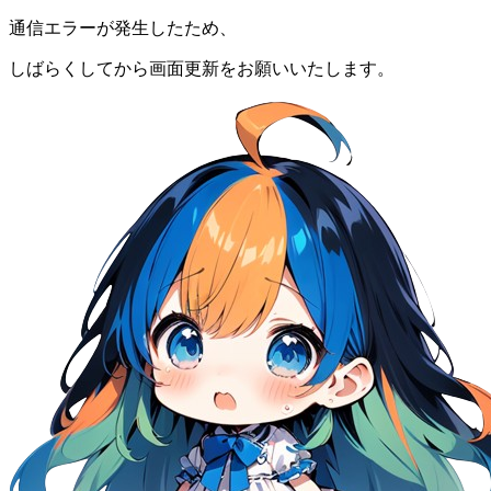
通信エラーが発生したため、
しばらくしてから画面更新をお願いいたします。