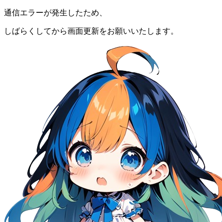
通信エラーが発生したため、
しばらくしてから画面更新をお願いいたします。