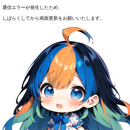
通信エラーが発生したため、
しばらくしてから画面更新をお願いいたします。