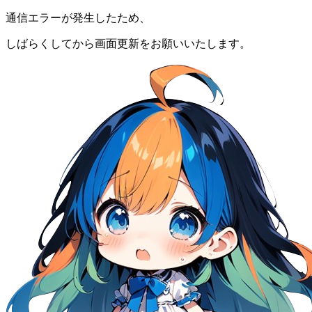
通信エラーが発生したため、
しばらくしてから画面更新をお願いいたします。