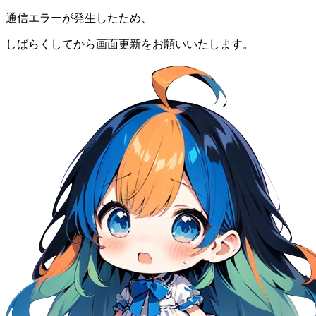
通信エラーが発生したため、
しばらくしてから画面更新をお願いいたします。